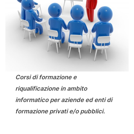
Corsi di formazione e
riqualificazione in ambito
informatico per aziende ed enti di
formazione privati e/o pubblici.