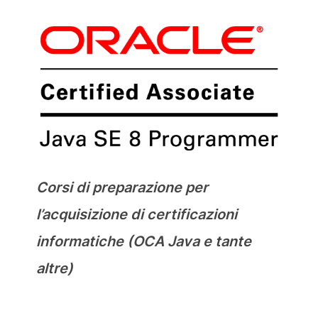
Corsi di preparazione per
l’acquisizione di certificazioni
informatiche (OCA Java e tante
altre)