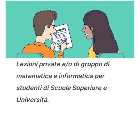
Lezioni private e/o di gruppo di
matematica e informatica per
studenti di Scuola Superiore e
Università.