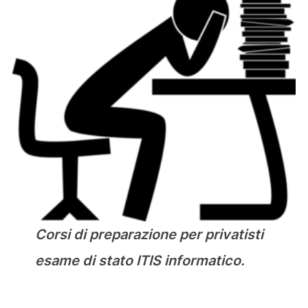
Corsi di preparazione per privatisti
esame di stato ITIS informatico.