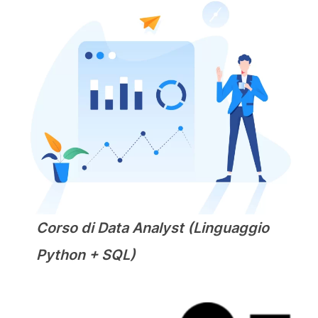
Corso di Data Analyst (Linguaggio
Python + SQL)